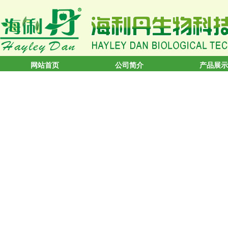
网站首页
公司简介
产品展示