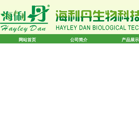
网站首页
公司简介
产品展示