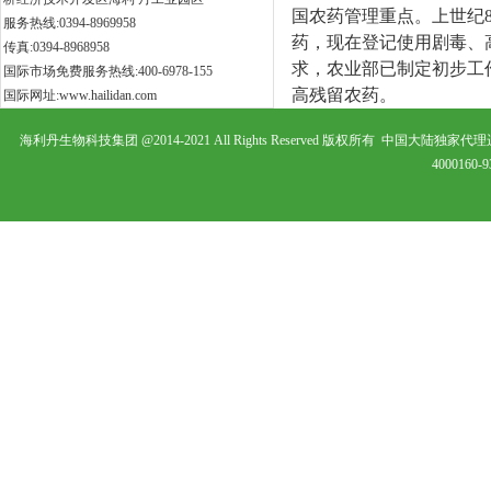
国农药管理重点。上世纪
服务热线:0394-8969958
药，现在登记使用剧毒、高
传真:0394-8968958
求，农业部已制定初步工
国际市场免费服务热线:400-6978-155
高残留农药。
国际网址:www.hailidan.com
海利丹生物科技集团 @2014-2021 All Rights Reserved 版权所有 中
4000160-